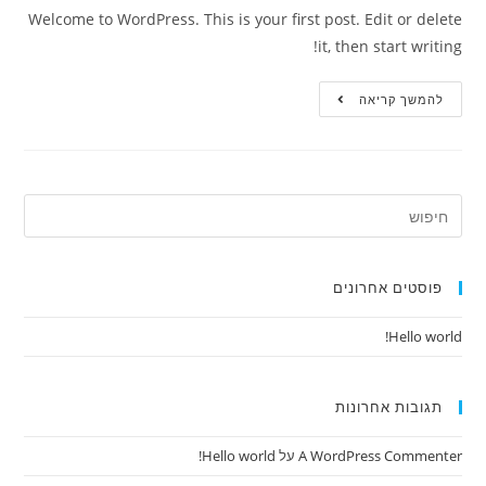
Welcome to WordPress. This is your first post. Edit or delete
it, then start writing!
Hello
להמשך קריאה
World!
Search
this
website
פוסטים אחרונים
Hello world!
תגובות אחרונות
A WordPress Commenter
על
Hello world!